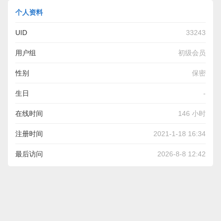
个人资料
UID
33243
用户组
初级会员
性别
保密
生日
-
在线时间
146 小时
注册时间
2021-1-18 16:34
最后访问
2026-8-8 12:42