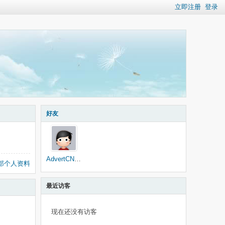
立即注册
登录
好友
AdvertCN_Bot
部个人资料
最近访客
现在还没有访客