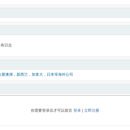
没有日志
注册澳洲，新西兰，加拿大，日本等海外公司
你需要登录后才可以留言
登录
|
立即注册