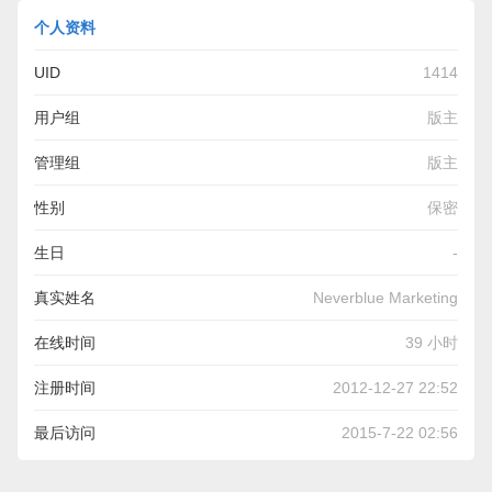
个人资料
UID
1414
用户组
版主
管理组
版主
性别
保密
生日
-
真实姓名
Neverblue Marketing
在线时间
39 小时
注册时间
2012-12-27 22:52
最后访问
2015-7-22 02:56