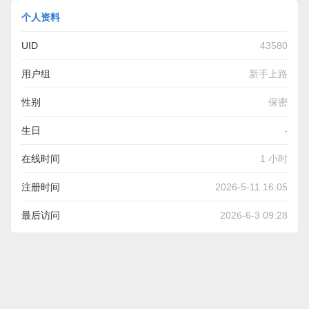
个人资料
UID
43580
用户组
新手上路
性别
保密
生日
-
在线时间
1 小时
注册时间
2026-5-11 16:05
最后访问
2026-6-3 09:28