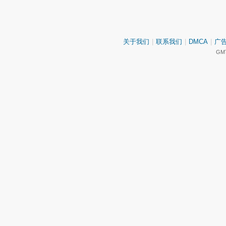
关于我们
|
联系我们
|
DMCA
|
广
GMT