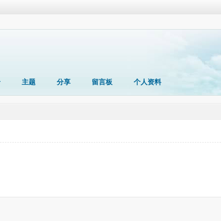
册
主题
分享
留言板
个人资料