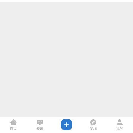
首页
资讯
发现
我的