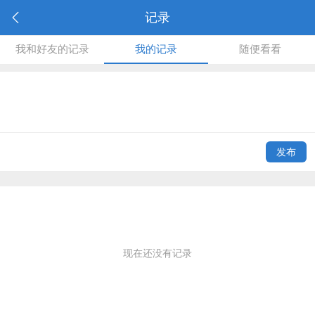
记录
我和好友的记录
我的记录
随便看看
发布
现在还没有记录