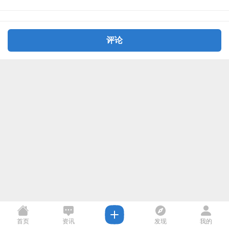
评论
首页
资讯
发现
我的