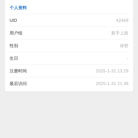
个人资料
UID
42469
用户组
新手上路
性别
保密
生日
-
注册时间
2025-1-31 13:29
最后访问
2025-1-31 21:48