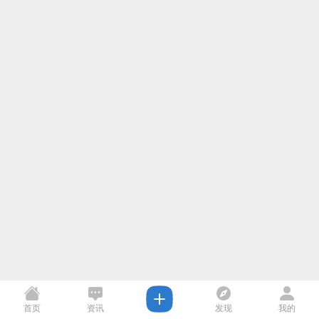
首页
资讯
发现
我的