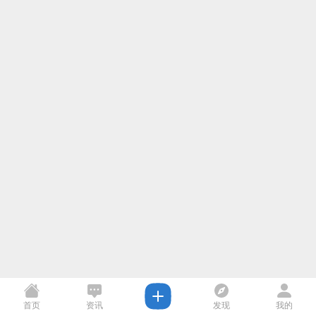
首页
资讯
发现
我的