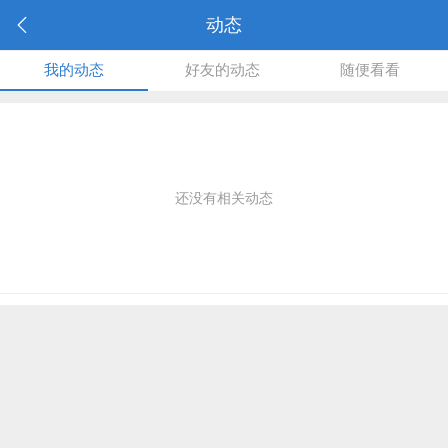
动态
我的动态
好友的动态
随便看看
还没有相关动态