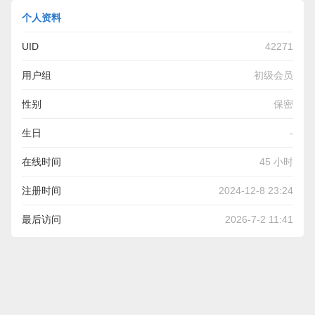
个人资料
UID
42271
用户组
初级会员
性别
保密
生日
-
在线时间
45 小时
注册时间
2024-12-8 23:24
最后访问
2026-7-2 11:41