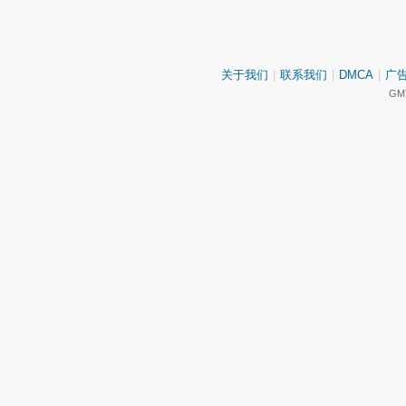
关于我们
|
联系我们
|
DMCA
|
广
GMT