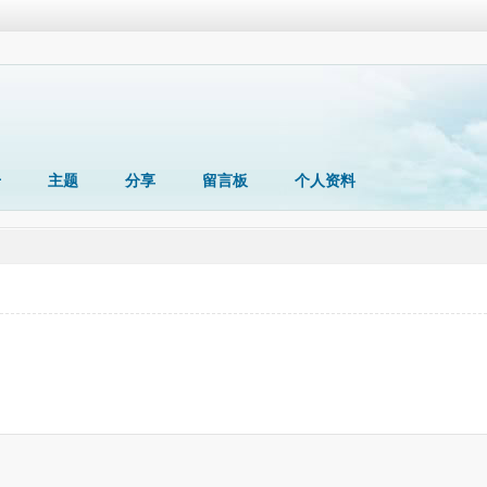
册
主题
分享
留言板
个人资料