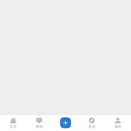
首页
资讯
发现
我的