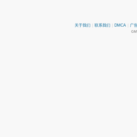
关于我们
|
联系我们
|
DMCA
|
广
GMT