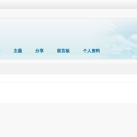
册
主题
分享
留言板
个人资料