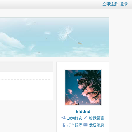
立即注册
登录
hfddnd
加为好友
给我留言
打个招呼
发送消息