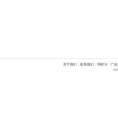
关于我们
|
联系我们
|
DMCA
|
广告
GMT