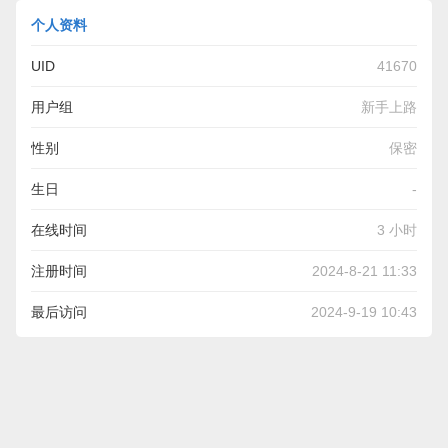
个人资料
UID
41670
用户组
新手上路
性别
保密
生日
-
在线时间
3 小时
注册时间
2024-8-21 11:33
最后访问
2024-9-19 10:43