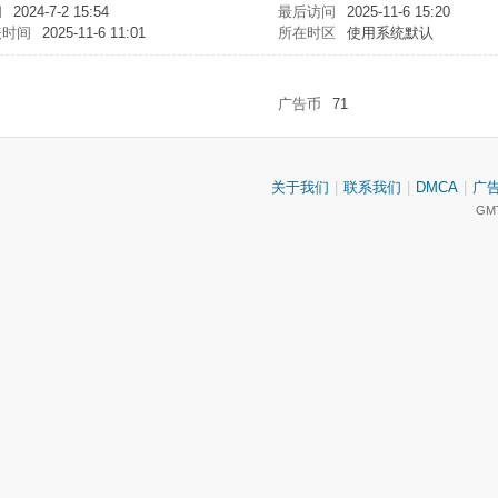
间
2024-7-2 15:54
最后访问
2025-11-6 15:20
表时间
2025-11-6 11:01
所在时区
使用系统默认
广告币
71
关于我们
|
联系我们
|
DMCA
|
广
GMT