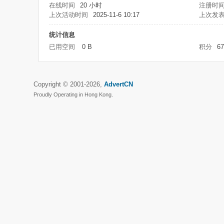
在线时间
20 小时
注册时
上次活动时间
2025-11-6 10:17
上次发
统计信息
已用空间
0 B
积分
67
Copyright © 2001-2026,
AdvertCN
Proudly Operating in Hong Kong.