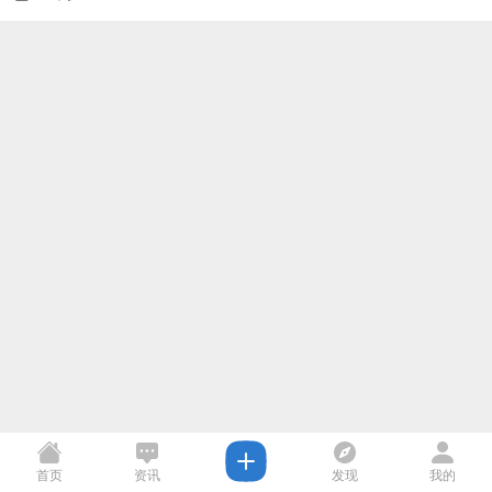
首页
资讯
发现
我的