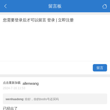
留言板
您需要登录后才可以留言
登录
|
立即注册
留言
点击重新加载
allenwang
2024-7-16 11:53
wenhuadong
: 你好，你的bodis号还买吗
已经出了