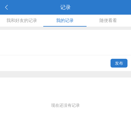
记录
我和好友的记录
我的记录
随便看看
发布
现在还没有记录