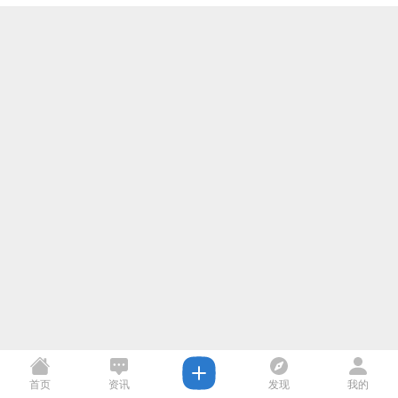
首页
资讯
发现
我的