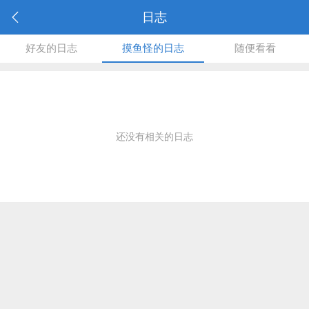
日志
好友的日志
摸鱼怪的日志
随便看看
还没有相关的日志