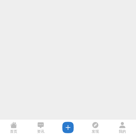
首页
资讯
发现
我的