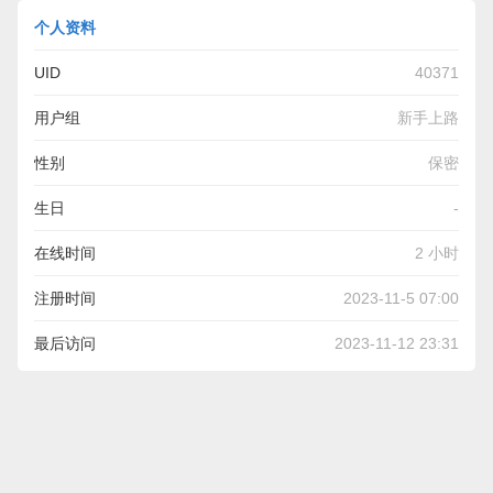
个人资料
UID
40371
用户组
新手上路
性别
保密
生日
-
在线时间
2 小时
注册时间
2023-11-5 07:00
最后访问
2023-11-12 23:31