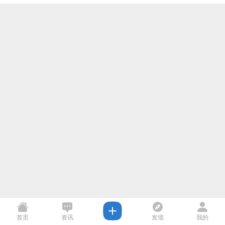
首页
资讯
发现
我的