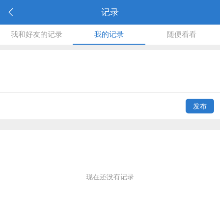
记录
我和好友的记录
我的记录
随便看看
发布
现在还没有记录