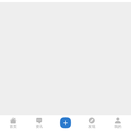
首页
资讯
发现
我的