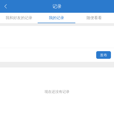
记录
我和好友的记录
我的记录
随便看看
发布
现在还没有记录