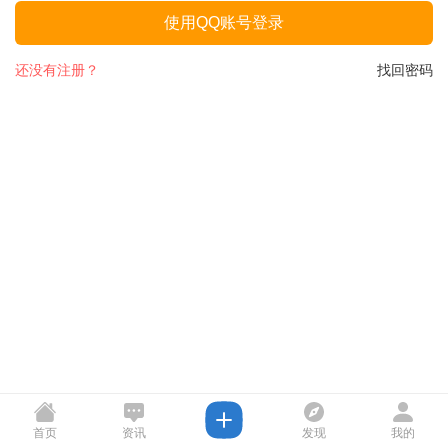
使用QQ账号登录
还没有注册？
找回密码
首页
资讯
发现
我的