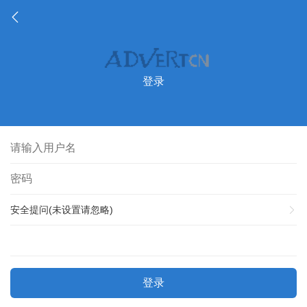
登录
安全提问(未设置请忽略)
登录