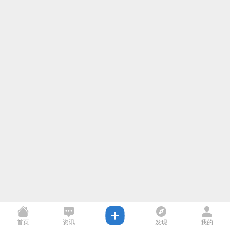
首页
资讯
发现
我的