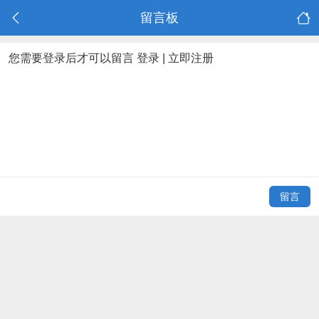
留言板
您需要登录后才可以留言
登录
|
立即注册
留言