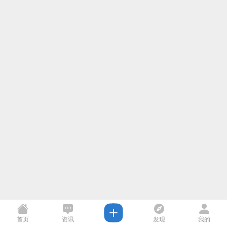
首页
资讯
发现
我的