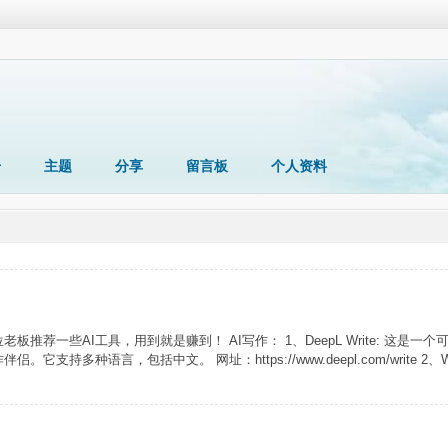
册
主题
分享
留言板
个人资料
荐一些AI工具，用到就是赚到！ AI写作： 1、DeepL Write: 这是一
语言，包括中文。 网址：https://www.deepl.com/write 2、Writ