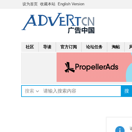
设为首页
收藏本站
English Version
社区
导读
官方订阅
论坛任务
淘帖
搜索
搜