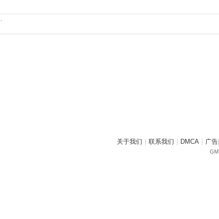
.
关于我们
|
联系我们
|
DMCA
|
广告
GMT