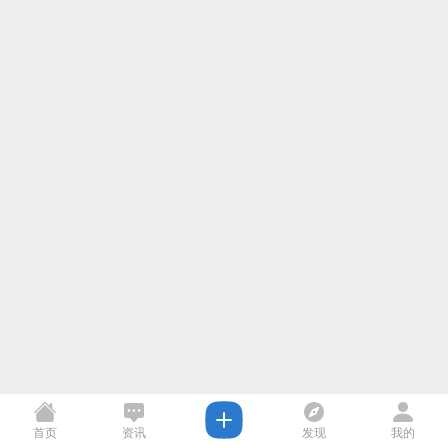
首页
资讯
发现
我的