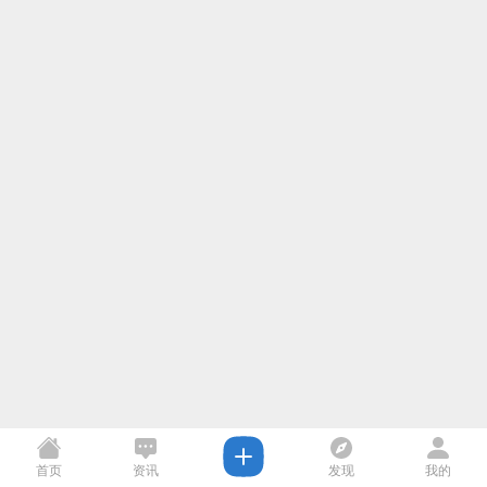
首页
资讯
发现
我的