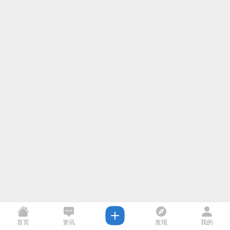
首页
资讯
发现
我的