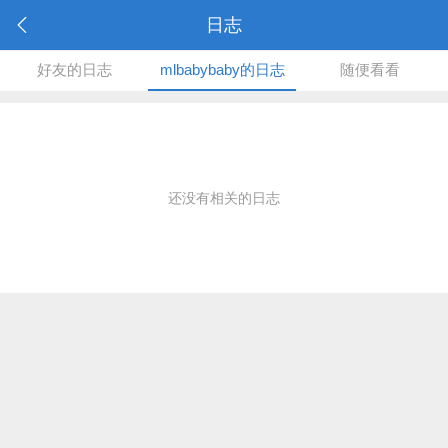
日志
好友的日志
mlbabybaby的日志
随便看看
还没有相关的日志