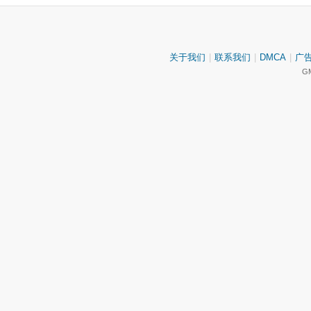
关于我们
|
联系我们
|
DMCA
|
广
GM