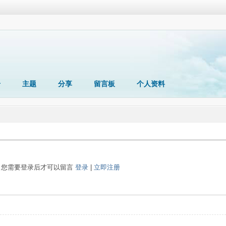
册
主题
分享
留言板
个人资料
您需要登录后才可以留言
登录
|
立即注册