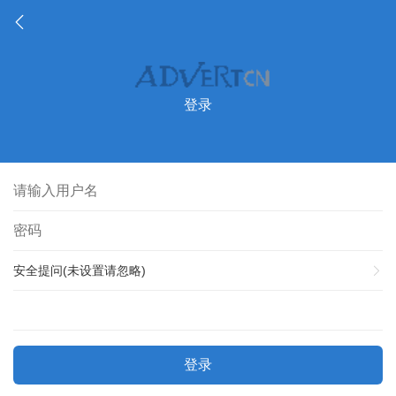
登录
安全提问(未设置请忽略)
登录