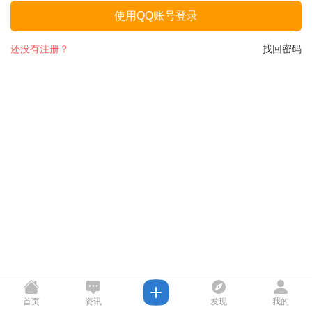
使用QQ账号登录
还没有注册？
找回密码
首页
资讯
发现
我的