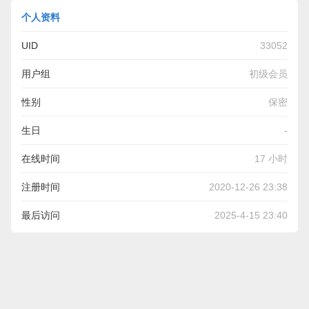
个人资料
UID
33052
用户组
初级会员
性别
保密
生日
-
在线时间
17 小时
注册时间
2020-12-26 23:38
最后访问
2025-4-15 23:40