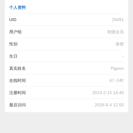
个人资料
UID
29491
用户组
初级会员
性别
保密
生日
-
真实姓名
Pigeon
在线时间
67 小时
注册时间
2019-2-15 14:40
最后访问
2026-8-4 12:55