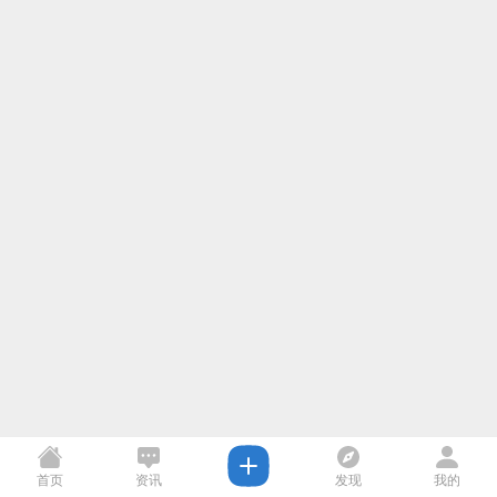
首页
资讯
发现
我的