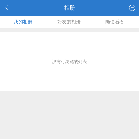
相册
我的相册
好友的相册
随便看看
没有可浏览的列表