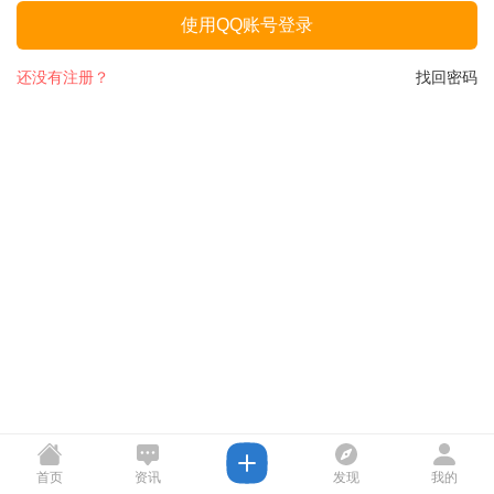
使用QQ账号登录
还没有注册？
找回密码
首页
资讯
发现
我的