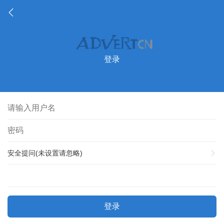
登录
安全提问(未设置请忽略)
登录