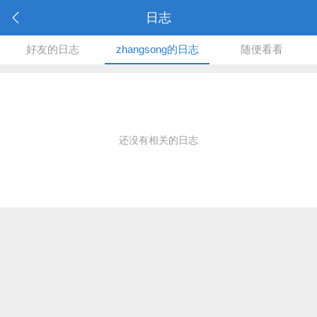
日志
好友的日志
zhangsong的日志
随便看看
还没有相关的日志