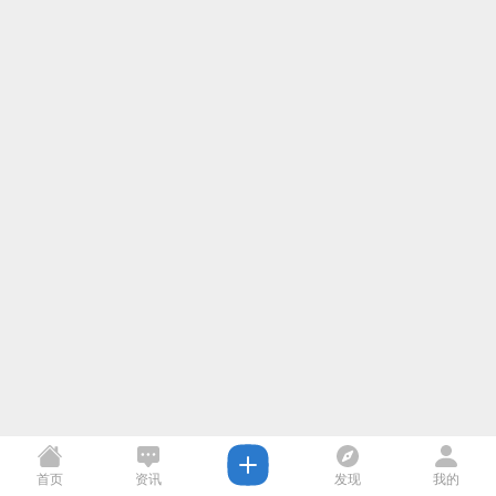
首页
资讯
发现
我的