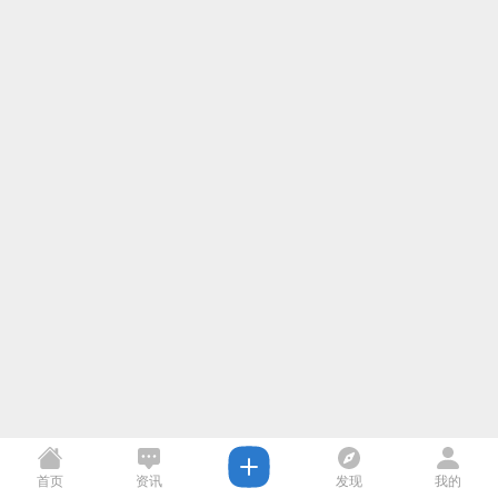
首页
资讯
发现
我的