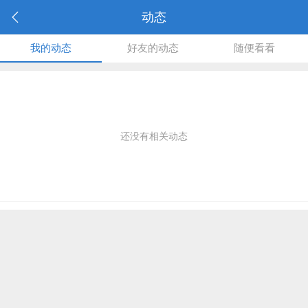
动态
我的动态
好友的动态
随便看看
还没有相关动态