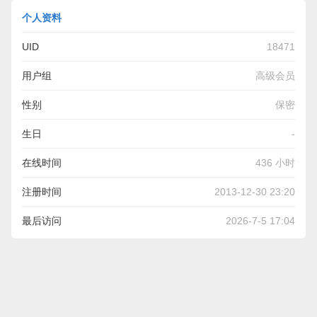
个人资料
UID
18471
用户组
高级会员
性别
保密
生日
-
在线时间
436 小时
注册时间
2013-12-30 23:20
最后访问
2026-7-5 17:04