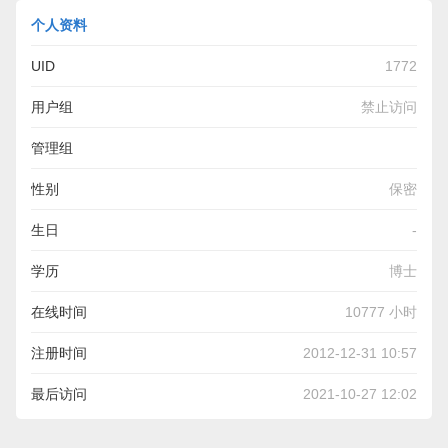
个人资料
UID
1772
用户组
禁止访问
管理组
性别
保密
生日
-
学历
博士
在线时间
10777 小时
注册时间
2012-12-31 10:57
最后访问
2021-10-27 12:02