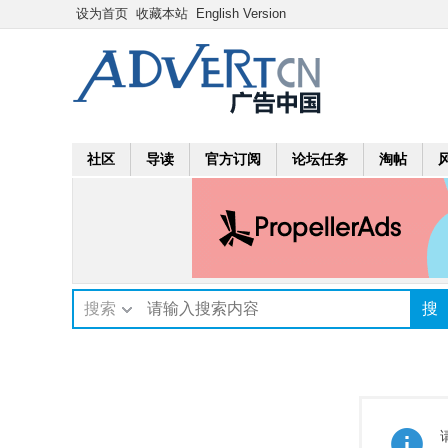
设为首页
收藏本站
English Version
社区
导读
官方订阅
论坛任务
淘帖
搜索
搜