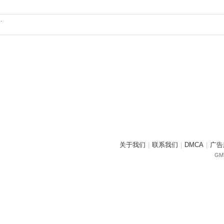
.
关于我们
|
联系我们
|
DMCA
|
广告
GMT