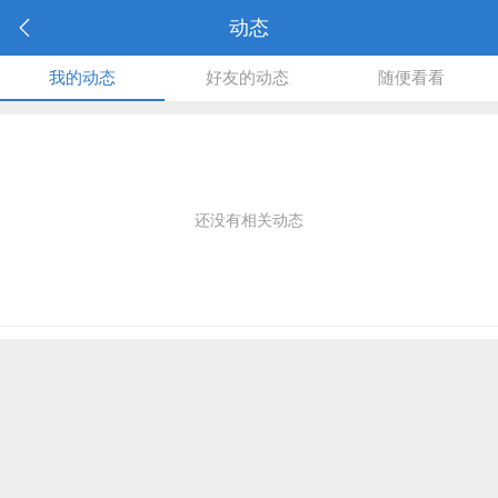
动态
我的动态
好友的动态
随便看看
还没有相关动态