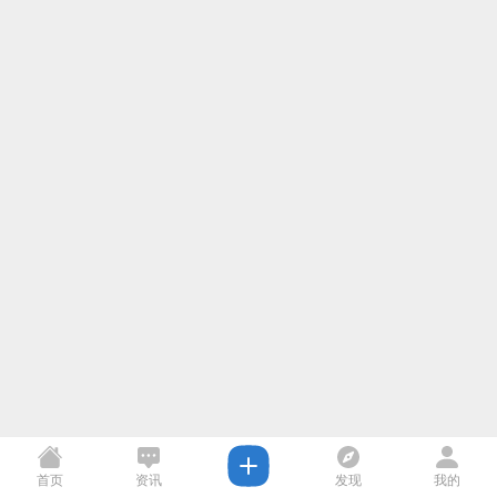
首页
资讯
发现
我的