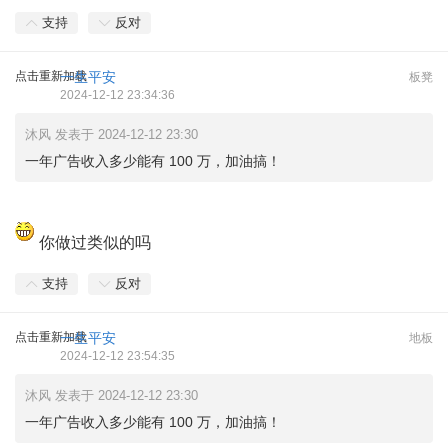
支持
反对
点击重新加载
一生平安
板凳
2024-12-12 23:34:36
沐风 发表于 2024-12-12 23:30
一年广告收入多少能有 100 万，加油搞！
你做过类似的吗
支持
反对
点击重新加载
一生平安
地板
2024-12-12 23:54:35
沐风 发表于 2024-12-12 23:30
一年广告收入多少能有 100 万，加油搞！