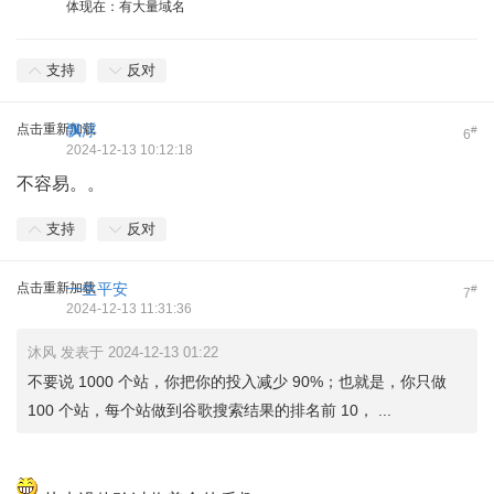
体现在：有大量域名
支持
反对
点击重新加载
飘浮
#
6
2024-12-13 10:12:18
不容易。。
支持
反对
点击重新加载
一生平安
#
7
2024-12-13 11:31:36
沐风 发表于 2024-12-13 01:22
不要说 1000 个站，你把你的投入减少 90%；也就是，你只做
100 个站，每个站做到谷歌搜索结果的排名前 10， ...