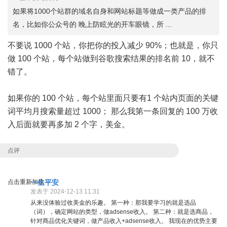
如果将1000个站群的域名自身和网站标题等做成一类产品的排
名，比如你公众号的 晚上防眩光的开车眼镜，所 ...
不要说 1000 个站，你把你的投入减少 90%；也就是，你只
做 100 个站，每个站做到谷歌搜索结果的排名前 10，就不
错了。
如果你的 100 个站，每个站里面只要有1 个站内页面的关键
词平均月搜索量超过 1000； 那么我第一条回复的 100 万收
入后面就要再多加 2 个字，美金。
点评
点击重新加载
一生平安
发表于 2024-12-13 11:31
从来没体验过收美金的乐趣。 第一种：那我要学习的就是选品
（词），确定网站的类型，做adsense收入。 第二种：就是选商品，
针对商品优化关键词，做产品收入+adsense收入。 我现在的优势主要