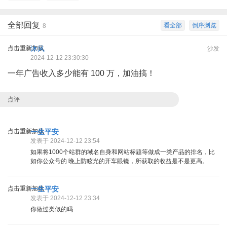
全部回复
看全部
倒序浏览
8
点击重新加载
沐风
沙发
2024-12-12 23:30:30
一年广告收入多少能有 100 万，加油搞！
点评
点击重新加载
一生平安
发表于 2024-12-12 23:54
如果将1000个站群的域名自身和网站标题等做成一类产品的排名，比
如你公众号的 晚上防眩光的开车眼镜，所获取的收益是不是更高。
点击重新加载
一生平安
发表于 2024-12-12 23:34
你做过类似的吗