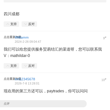
四川成都
支持
反对
点击重新加载
Williamm
#
9
2024-2-26 09:04:47
我们可以给您提供服务贸易结汇的渠道呀，您可以联系我
V：mathildar-0
支持
反对
点击重新加载
lmf12345678
#
10
2026-7-8 13:28:01
现在用的第三方还可以，paytrades，你可以问问
点评