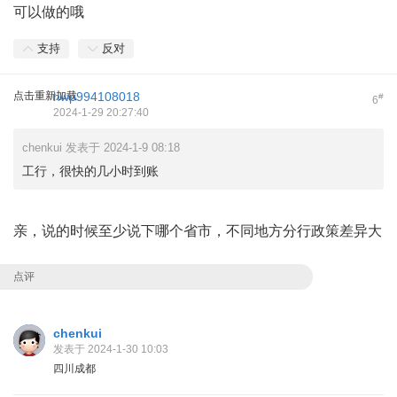
可以做的哦
支持
反对
点击重新加载
hwp994108018
#
6
2024-1-29 20:27:40
chenkui 发表于 2024-1-9 08:18
工行，很快的几小时到账
亲，说的时候至少说下哪个省市，不同地方分行政策差异大
点评
chenkui
发表于 2024-1-30 10:03
四川成都