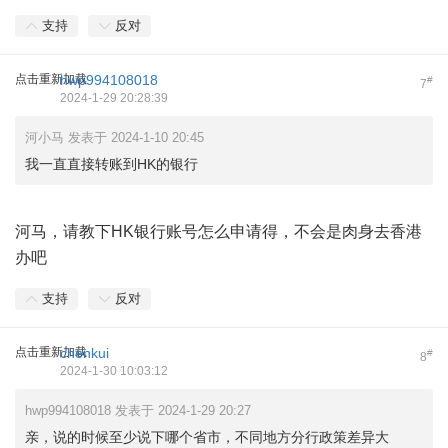
支持
反对
点击重新加载
hwp994108018
#
7
2024-1-29 20:28:39
河小马 发表于 2024-1-10 20:45
我一直直接转账到HK的银行
河马，请教下HK银行账号怎么申请得，不会是肉身去香港
办吧
支持
反对
点击重新加载
chenkui
#
8
2024-1-30 10:03:12
hwp994108018 发表于 2024-1-29 20:27
亲，说的时候至少说下哪个省市，不同地方分行政策差异大