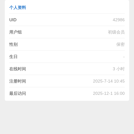
个人资料
UID
42986
用户组
初级会员
性别
保密
生日
-
在线时间
3 小时
注册时间
2025-7-14 10:45
最后访问
2025-12-1 16:00